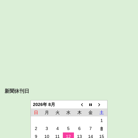
新聞休刊日
2026年 8月
日
月
火
水
木
金
土
1
2
3
4
5
6
7
8
9
10
11
12
13
14
15