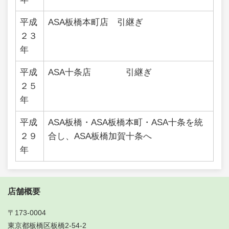
平成
ASA板橋本町店 引継ぎ
２３
年
平成
ASA十条店 引継ぎ
２５
年
平成
ASA板橋・ASA板橋本町・ASA十条を統
２９
合し、ASA板橋加賀十条へ
年
店舗概要
〒173-0004
東京都板橋区板橋2-54-2