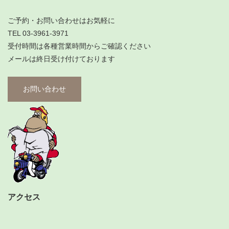
ご予約・お問い合わせはお気軽に
TEL 03-3961-3971
受付時間は各種営業時間からご確認ください
メールは終日受け付けております
お問い合わせ
アクセス