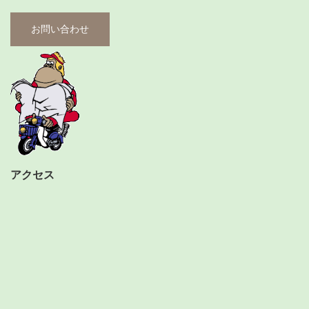
お問い合わせ
アクセス