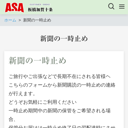
ホーム
新聞の一時止め
新聞の一時止め
新聞の一時止め
ご旅行やご出張などで長期不在にされる皆様ヘ
こちらのフォームから新聞購読の一時止めの連絡
が行えます。
どうぞお気軽にご利用ください
一時止め期間中の新聞の保管をご希望される場
合、
保管分お届けは一時止め終了日の翌配達時にさせ