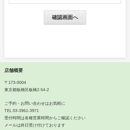
店舗概要
〒173-0004
東京都板橋区板橋2-54-2
ご予約・お問い合わせはお気軽に
TEL 03-3961-3971
受付時間は各種営業時間からご確認ください
メールは終日受け付けております