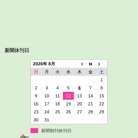
新聞休刊日
2026年 8月
日
月
火
水
木
金
土
1
2
3
4
5
6
7
8
9
10
11
12
13
14
15
16
17
18
19
20
21
22
23
24
25
26
27
28
29
30
31
新聞朝刊休刊日