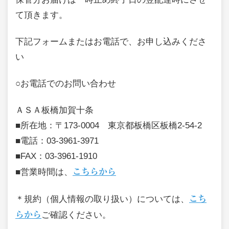
て頂きます。
下記フォームまたはお電話で、お申し込みくださ
い
○お電話でのお問い合わせ
ＡＳＡ板橋加賀十条
■所在地：〒173-0004 東京都板橋区板橋2-54-2
■電話：03-3961-3971
■FAX：03-3961-1910
■営業時間は、
こちらから
＊規約（個人情報の取り扱い）については、
こち
らから
ご確認ください。