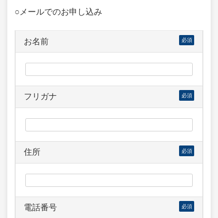
○メールでのお申し込み
お名前
必須
フリガナ
必須
住所
必須
電話番号
必須