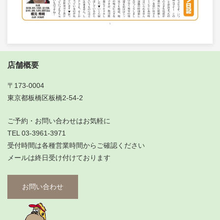
店舗概要
〒173-0004
東京都板橋区板橋2-54-2
ご予約・お問い合わせはお気軽に
TEL 03-3961-3971
受付時間は各種営業時間からご確認ください
メールは終日受け付けております
お問い合わせ