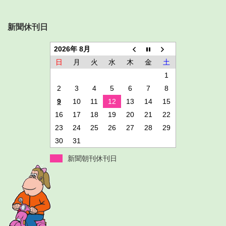
新聞休刊日
2026年 8月
日
月
火
水
木
金
土
1
2
3
4
5
6
7
8
9
10
11
12
13
14
15
16
17
18
19
20
21
22
23
24
25
26
27
28
29
30
31
新聞朝刊休刊日