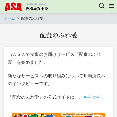
ホーム
配食のふれ愛
配食のふれ愛
当ＡＳＡで食事のお届けサービス「配食のふれ
愛」を始めました。
新たなサービスへの取り組みについて川﨑所長へ
のインタビューです。
「配食のふれ愛」の公式サイトは、
こちらから。