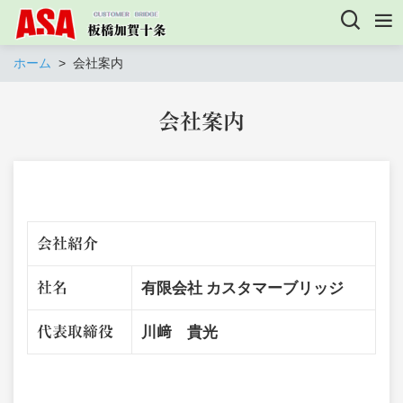
ホーム
会社案内
会社案内
会社紹介
社名
有限会社 カスタマーブリッジ
代表取締役
川﨑 貴光