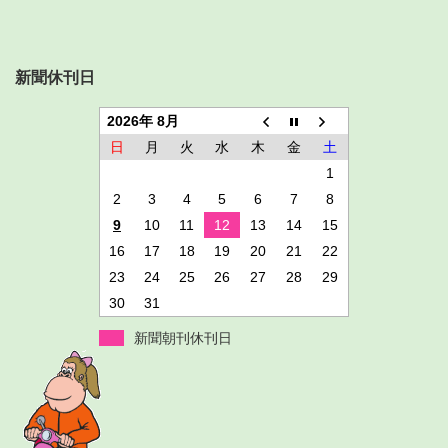
新聞休刊日
2026年 8月
日
月
火
水
木
金
土
1
2
3
4
5
6
7
8
9
10
11
12
13
14
15
16
17
18
19
20
21
22
23
24
25
26
27
28
29
30
31
新聞朝刊休刊日