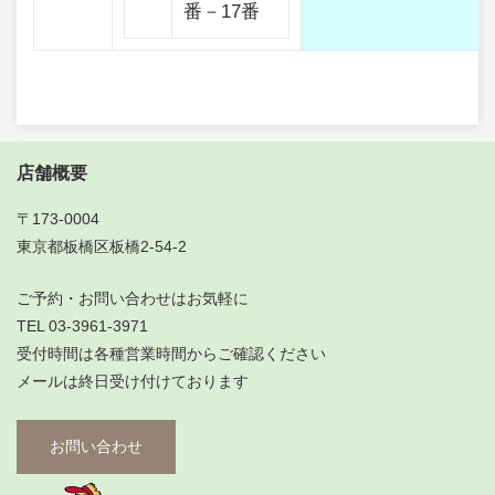
番－17番
店舗概要
〒173-0004
東京都板橋区板橋2-54-2
ご予約・お問い合わせはお気軽に
TEL 03-3961-3971
受付時間は各種営業時間からご確認ください
メールは終日受け付けております
お問い合わせ