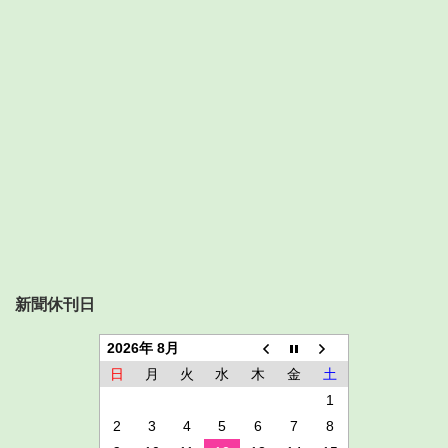
新聞休刊日
2026年 8月
日
月
火
水
木
金
土
1
2
3
4
5
6
7
8