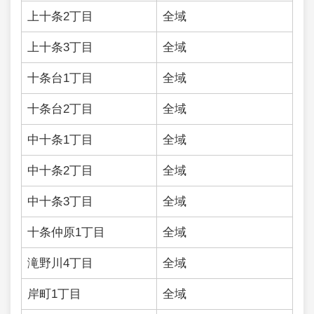
上十条2丁目
全域
上十条3丁目
全域
十条台1丁目
全域
十条台2丁目
全域
中十条1丁目
全域
中十条2丁目
全域
中十条3丁目
全域
十条仲原1丁目
全域
滝野川4丁目
全域
岸町1丁目
全域