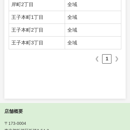
岸町2丁目
全域
王子本町1丁目
全域
王子本町2丁目
全域
王子本町3丁目
全域
1
❮
❯
店舗概要
〒173-0004