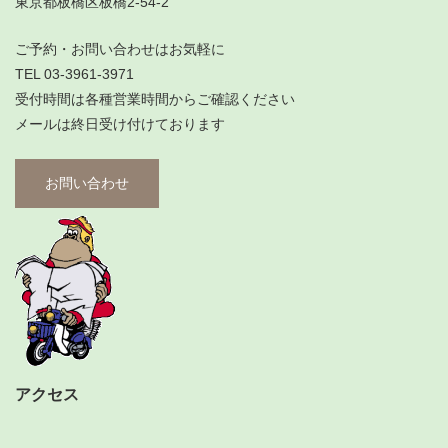
東京都板橋区板橋2-54-2
ご予約・お問い合わせはお気軽に
TEL 03-3961-3971
受付時間は各種営業時間からご確認ください
メールは終日受け付けております
お問い合わせ
アクセス