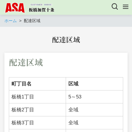
ホーム
配達区域
配達区域
配達区域
町丁目名
区域
板橋1丁目
5～53
板橋2丁目
全域
板橋3丁目
全域